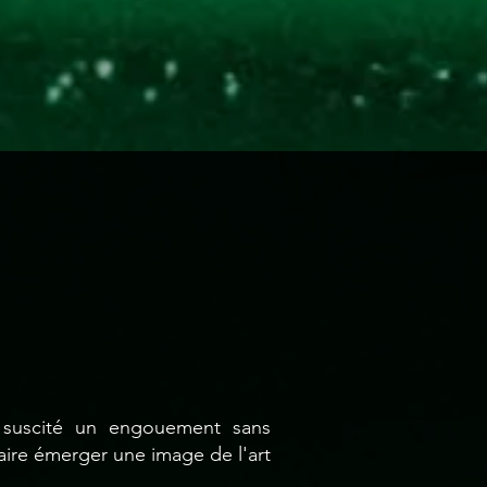
a suscité un engouement sans
aire émerger une image de l'art