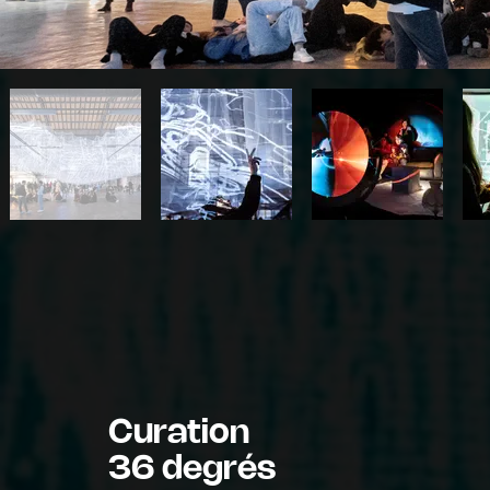
Curation
36 degrés