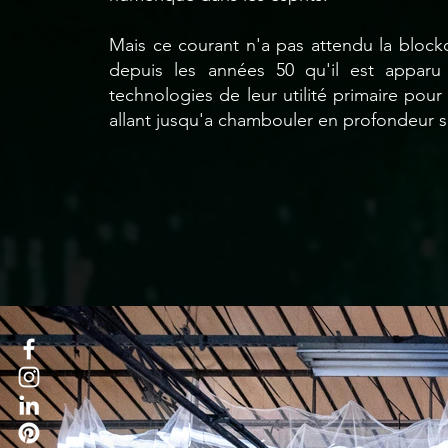
Mais ce courant n'a pas attendu la block
depuis les années 50 qu'il est apparu 
technologies de leur utilité primaire pour
allant jusqu'a chambouler en profondeur se