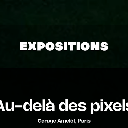
EXPOSITIONS
Au-delà des pixel
Garage Amelot, Paris