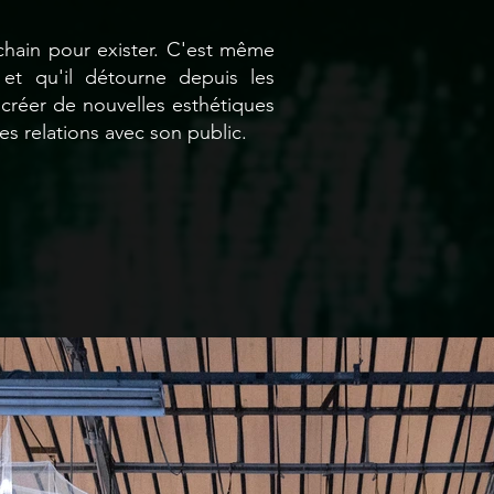
chain pour exister. C'est même
et qu'il détourne depuis les
 créer de nouvelles esthétiques
s relations avec son public.